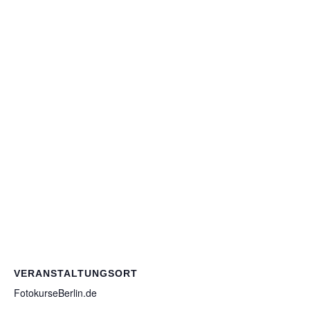
VERANSTALTUNGSORT
FotokurseBerlin.de