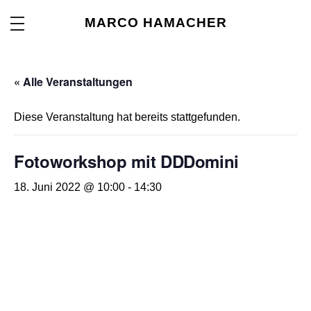
MARCO HAMACHER
« Alle Veranstaltungen
Diese Veranstaltung hat bereits stattgefunden.
Fotoworkshop mit DDDomini
18. Juni 2022 @ 10:00
-
14:30
Fotoworkshop mit
DDDomini